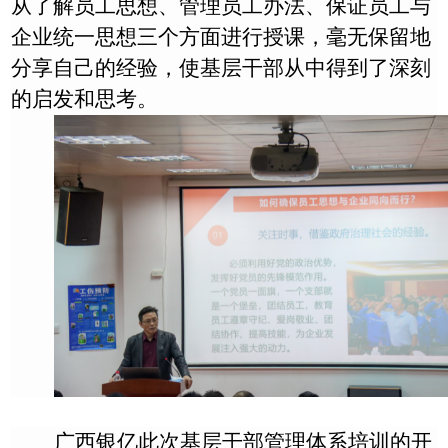
从了解员工思想、管理员工办法、保证员工与
企业统一思想三个方面进行授课，毫无保留地
分享自己的经验，使基层干部从中得到了深刻
的启发和思考。
广西银亿此次基层干部管理体系培训的开