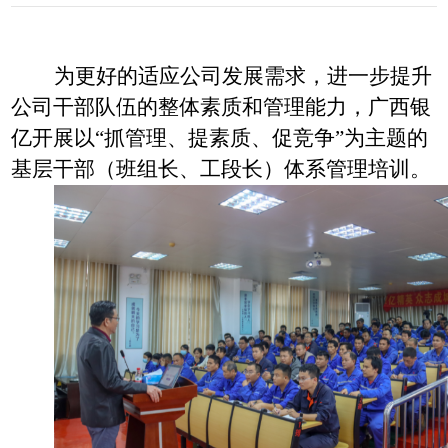
为更好的适应公司发展需求，进一步提升
公司干部队伍的整体素质和管理能力，广西银
亿开展以“抓管理、提素质、促竞争”为主题的
基层干部（班组长、工段长）体系管理培训。