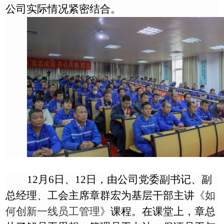
公司实际情况紧密结合。
12
月6日、12日，由公司党委副书记、副
总经理、工会主席章群宏为基层干部主讲
《如
何创新一线员工管理》
课程。在课堂上，章总