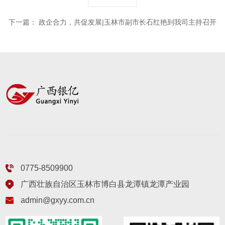
下一篇：
政企合力，共促发展|玉林市副市长石红艳到我司主持召开
专题研究会议
0775-8509900
广西壮族自治区玉林市博白县龙潭镇龙潭产业园
admin@gxyy.com.cn