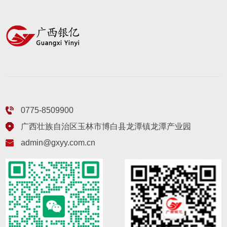
0775-8509900
广西壮族自治区玉林市博白县龙潭镇龙潭产业园
admin@gxyy.com.cn