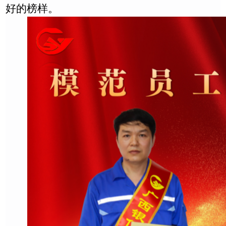
好的榜样。