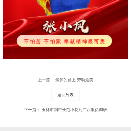
上一篇：
筑梦的路上 劳动最美
返回列表
下一篇：
玉林市副市长范小花到广西银亿调研