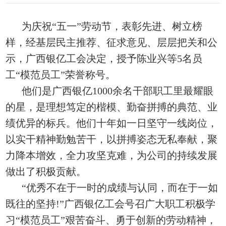
为庆祝“五一”劳动节，表彰先进、树立榜
样，经基层民主推荐、征求意见、层层把关和公
示，广西银亿工会决定，授予陈业兴等5名员
工“模范员工”荣誉称号。
他们是广西银亿1000余名干部职工里最耀眼
的星，是理想笃定的楷模、勤奋拼搏的典范、业
绩优异的标兵。他们十年如一日坚守一线岗位，
以实干精神勤勉苦干，以拼搏姿态无私奉献，聚
力降本增效，全力攻坚克难，为公司的持续发展
做出了积极贡献。
“优秀不在于一时的成绩与认同，而在于一如
既往的坚持!”广西银亿工会号召广大职工积极学
习“模范员工”艰苦奋斗、勇于创新的劳动精神，