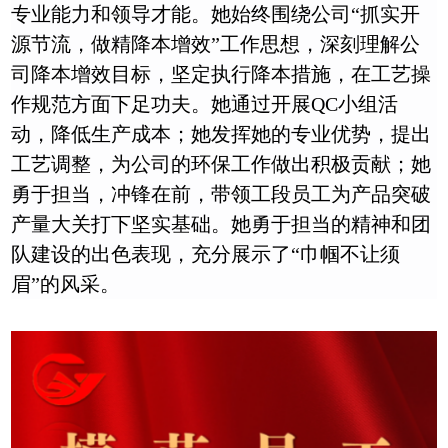
专业能力和领导才能。她始终围绕公司“抓实开
源节流，做精降本增效”工作思想，深刻理解公
司降本增效目标，坚定执行降本措施，在工艺操
作规范方面下足功夫。她通过开展QC小组活
动，降低生产成本；她发挥她的专业优势，提出
工艺调整，为公司的环保工作做出积极贡献；她
勇于担当，冲锋在前，带领工段员工为产品突破
产量大关打下坚实基础。她勇于担当的精神和团
队建设的出色表现，充分展示了“巾帼不让须
眉”的风采。