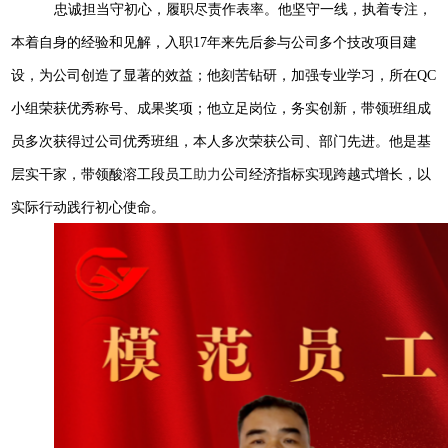
忠诚担当守初心，履职尽责作表率。他坚守一线，执着专注，
本着自身的经验和见解，入职17年来先后参与公司多个技改项目建
设，为公司创造了显著的效益；他刻苦钻研，加强专业学习，所在QC
小组荣获优秀称号、成果奖项；他立足岗位，务实创新，带领班组成
员多次获得过公司优秀班组，本人多次荣获公司、部门先进。他是基
层实干家，带领酸溶工段员工
助力
公司经济指标实现跨越式增长，以
实际行动践行初心使命。