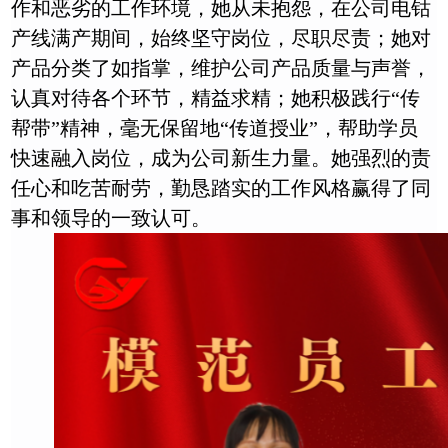
作和恶劣的工作环境，她从未抱怨，在公司电钴
产线满产期间，始终坚守岗位，尽职尽责；她对
产品分类了如指掌，维护公司产品质量与声誉，
认真对待各个环节，精益求精；她积极践行“传
帮带”精神，毫无保留地“传道授业”，帮助学员
快速融入岗位，成为公司新生力量。她强烈的责
任心和吃苦耐劳，勤恳踏实的工作风格赢得了同
事和领导的一致认可。